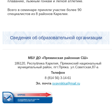
плаванию, лыжным гонкам и легкой атлетике.
Всего в семинаре приняли участие более 90
специалистов из 8 районов Карелии.
Сведения об образовательной организации
МБУ ДО «Пряжинская районная СШ»
186120, Республика Карелия, Пряжинский национальный
муниципальный район, пгт.Пряжа. ул.Советская,87-а
Телефон
8 (814 56) 3-14-61
Эл. почта
svaynikka@mail.ru