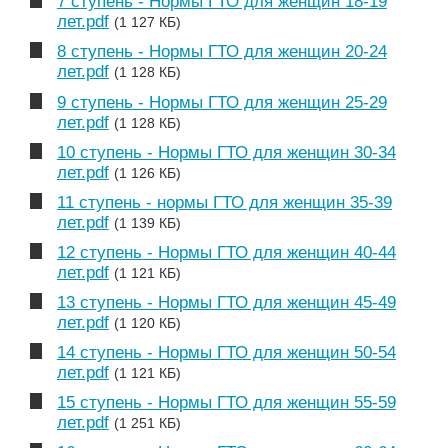
7 ступень - Нормы ГТО для женщин 18-19
лет.pdf
(1 127 КБ)
8 ступень - Нормы ГТО для женщин 20-24
лет.pdf
(1 128 КБ)
9 ступень - Нормы ГТО для женщин 25-29
лет.pdf
(1 128 КБ)
10 ступень - Нормы ГТО для женщин 30-34
лет.pdf
(1 126 КБ)
11 ступень - нормы ГТО для женщин 35-39
лет.pdf
(1 139 КБ)
12 ступень - Нормы ГТО для женщин 40-44
лет.pdf
(1 121 КБ)
13 ступень - Нормы ГТО для женщин 45-49
лет.pdf
(1 120 КБ)
14 ступень - Нормы ГТО для женщин 50-54
лет.pdf
(1 121 КБ)
15 ступень - Нормы ГТО для женщин 55-59
лет.pdf
(1 251 КБ)