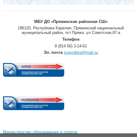
МБУ ДО «Пряжинская районная СШ»
186120, Республика Карелия, Пряжинский национальный
муниципальный район, пгт.Пряжа. ул.Советская,87-а
Телефон
8 (814 56) 3-14-61
Эл. почта
svaynikka@mail.ru
Министерство образования и спорта