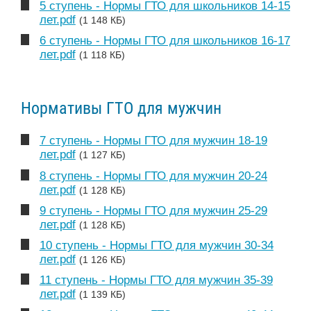
5 ступень - Нормы ГТО для школьников 14-15
лет.pdf
(1 148 КБ)
6 ступень - Нормы ГТО для школьников 16-17
лет.pdf
(1 118 КБ)
Нормативы ГТО для мужчин
7 ступень - Нормы ГТО для мужчин 18-19
лет.pdf
(1 127 КБ)
8 ступень - Нормы ГТО для мужчин 20-24
лет.pdf
(1 128 КБ)
9 ступень - Нормы ГТО для мужчин 25-29
лет.pdf
(1 128 КБ)
10 ступень - Нормы ГТО для мужчин 30-34
лет.pdf
(1 126 КБ)
11 ступень - Нормы ГТО для мужчин 35-39
лет.pdf
(1 139 КБ)