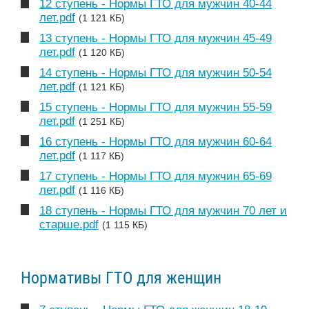
12 ступень - Нормы ГТО для мужчин 40-44
лет.pdf
(1 121 КБ)
13 ступень - Нормы ГТО для мужчин 45-49
лет.pdf
(1 120 КБ)
14 ступень - Нормы ГТО для мужчин 50-54
лет.pdf
(1 121 КБ)
15 ступень - Нормы ГТО для мужчин 55-59
лет.pdf
(1 251 КБ)
16 ступень - Нормы ГТО для мужчин 60-64
лет.pdf
(1 117 КБ)
17 ступень - Нормы ГТО для мужчин 65-69
лет.pdf
(1 116 КБ)
18 ступень - Нормы ГТО для мужчин 70 лет и
старше.pdf
(1 115 КБ)
Нормативы ГТО для женщин