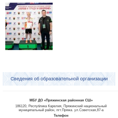
Сведения об образовательной организации
МБУ ДО «Пряжинская районная СШ»
186120, Республика Карелия, Пряжинский национальный
муниципальный район, пгт.Пряжа. ул.Советская,87-а
Телефон