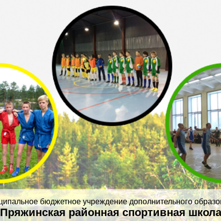
ципальное бюджетное учреждение дополнительного образо
Пряжинская районная спортивная школ