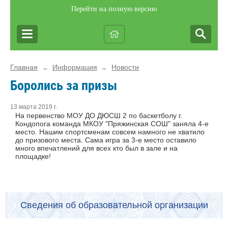
Перейти на полную версию
Главная
Информация
Новости
→
→
Боролись за призы
13 марта 2019 г.
На первенство МОУ ДО ДЮСШ 2 по баскетболу г.
Кондопога команда МКОУ "Пряжинская СОШ" заняла 4-е
место. Нашим спортсменам совсем намного не хватило
до призового места. Сама игра за 3-е место оставило
много впечатлений для всех кто был в зале и на
площадке!
Сведения об образовательной организации