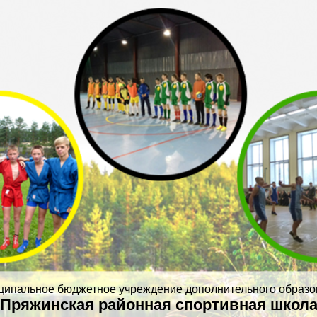
ципальное бюджетное учреждение дополнительного образо
Пряжинская районная спортивная школ