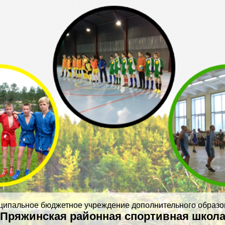
ципальное бюджетное учреждение дополнительного образо
Пряжинская районная спортивная школ