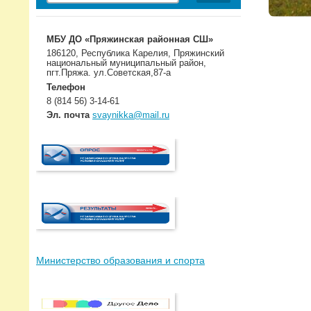
МБУ ДО «Пряжинская районная СШ»
186120, Республика Карелия, Пряжинский
национальный муниципальный район,
пгт.Пряжа. ул.Советская,87-а
Телефон
8 (814 56) 3-14-61
Эл. почта
svaynikka@mail.ru
Министерство образования и спорта