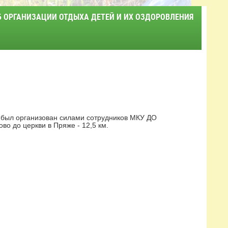
Б ОРГАНИЗАЦИИ ОТДЫХА ДЕТЕЙ И ИХ ОЗДОРОВЛЕНИЯ
 был организован силами сотрудников МКУ ДО
 до церкви в Пряже - 12,5 км.