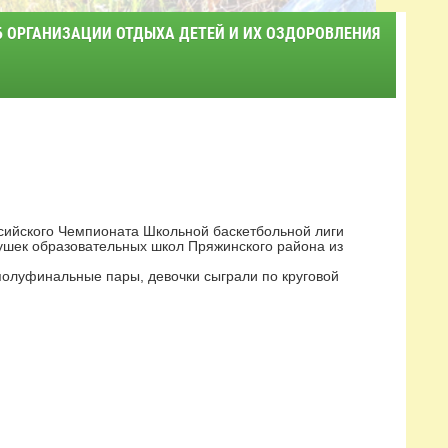
Б ОРГАНИЗАЦИИ ОТДЫХА ДЕТЕЙ И ИХ ОЗДОРОВЛЕНИЯ
ийского Чемпионата Школьной баскетбольной лиги
ушек образовательных школ Пряжинского района из
полуфинальные пары, девочки сыграли по круговой