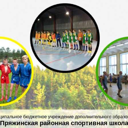
ципальное бюджетное учреждение дополнительного образо
Пряжинская районная спортивная школ