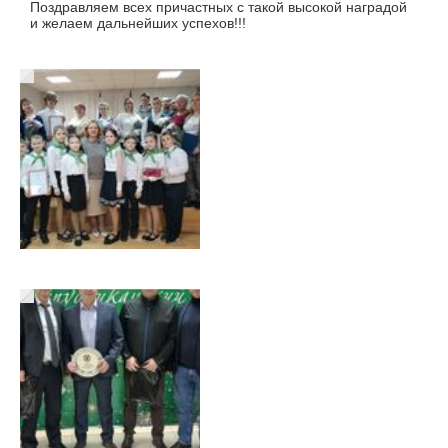
Поздравляем всех причастных с такой высокой наградой
и желаем дальнейших успехов!!!