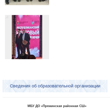
Сведения об образовательной организации
МБУ ДО «Пряжинская районная СШ»