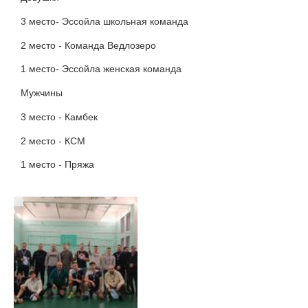
3 место- Эссойла школьная команда
2 место - Команда Ведлозеро
1 место- Эссойла женская команда
Мужчины
3 место - Камбек
2 место - КСМ
1 место - Пряжа