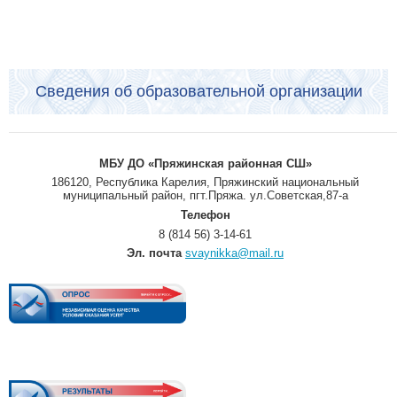
Сведения об образовательной организации
МБУ ДО «Пряжинская районная СШ»
186120, Республика Карелия, Пряжинский национальный
муниципальный район, пгт.Пряжа. ул.Советская,87-а
Телефон
8 (814 56) 3-14-61
Эл. почта
svaynikka@mail.ru