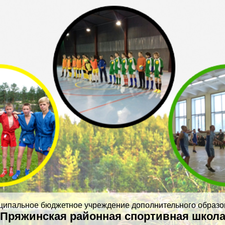
ципальное бюджетное учреждение дополнительного образо
Пряжинская районная спортивная школ