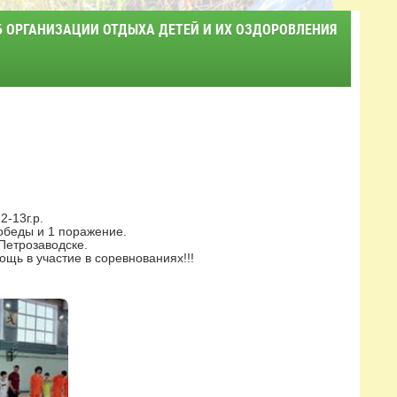
Б ОРГАНИЗАЦИИ ОТДЫХА ДЕТЕЙ И ИХ ОЗДОРОВЛЕНИЯ
-13г.р.
обеды и 1 поражение.
Петрозаводске.
ь в участие в соревнованиях!!!