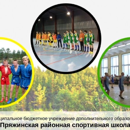
ципальное бюджетное учреждение дополнительного образо
Пряжинская районная спортивная школ