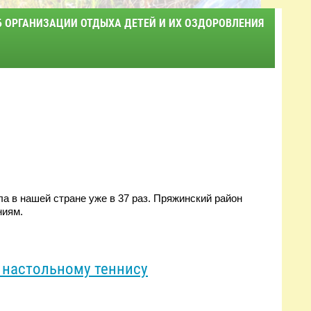
Б ОРГАНИЗАЦИИ ОТДЫХА ДЕТЕЙ И ИХ ОЗДОРОВЛЕНИЯ
ла в нашей стране уже в 37 раз. Пряжинский район
ниям.
 настольному теннису