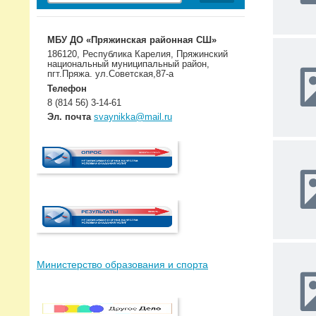
МБУ ДО «Пряжинская районная СШ»
186120, Республика Карелия, Пряжинский
национальный муниципальный район,
пгт.Пряжа. ул.Советская,87-а
Телефон
8 (814 56) 3-14-61
Эл. почта
svaynikka@mail.ru
Министерство образования и спорта