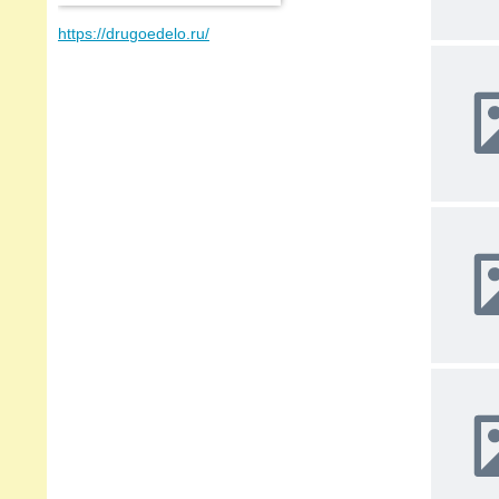
https://drugoedelo.ru/