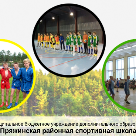
ципальное бюджетное учреждение дополнительного образо
Пряжинская районная спортивная школ