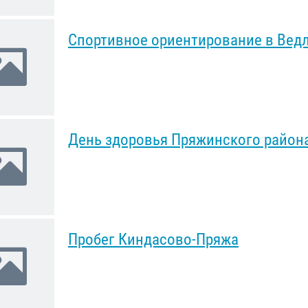
Спортивное ориентирование в Вед
День здоровья Пряжинского район
Пробег Киндасово-Пряжа